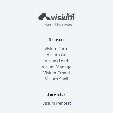
Powered by
Netaş
Ürünler
Visium Farm
Visium Go
Visium Load
Visium Manage
Visium Crowd
Visium Shell
Servisler
Visium Pentest