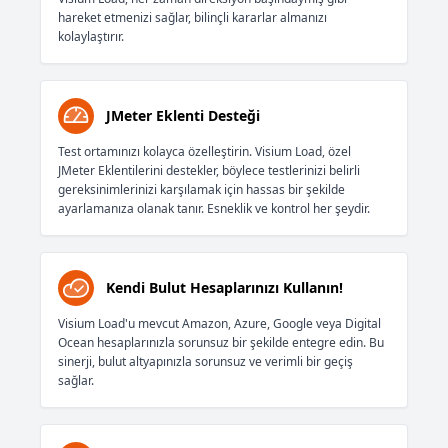
hareket etmenizi sağlar, bilinçli kararlar almanızı
kolaylaştırır.
JMeter Eklenti Desteği
Test ortamınızı kolayca özelleştirin. Visium Load, özel
JMeter Eklentilerini destekler, böylece testlerinizi belirli
gereksinimlerinizi karşılamak için hassas bir şekilde
ayarlamanıza olanak tanır. Esneklik ve kontrol her şeydir.
Kendi Bulut Hesaplarınızı Kullanın!
Visium Load'u mevcut Amazon, Azure, Google veya Digital
Ocean hesaplarınızla sorunsuz bir şekilde entegre edin. Bu
sinerji, bulut altyapınızla sorunsuz ve verimli bir geçiş
sağlar.