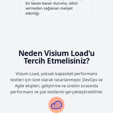
bir kazan-kazan durumu, ödün
vermeden sağlanan maliyet
etkinliği.
Neden Visium Load'u
Tercih Etmelisiniz?
Visium Load, yüksek kapasiteli performans
testleri için özel olarak tasarlanmıştır. DevOps ve
Agile ekipleri, geliştirme ve üretim sırasında
performans ve yük testlerini gerçekleştirebilirler.