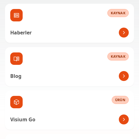
KAYNAK
Haberler
KAYNAK
Blog
ÜRÜN
Visium Go