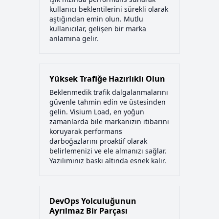
kullanıcı beklentilerini sürekli olarak
aştığından emin olun. Mutlu
kullanıcılar, gelişen bir marka
anlamına gelir.
Yüksek Trafiğe Hazırlıklı Olun
Beklenmedik trafik dalgalanmalarını
güvenle tahmin edin ve üstesinden
gelin. Visium Load, en yoğun
zamanlarda bile markanızın itibarını
koruyarak performans
darboğazlarını proaktif olarak
belirlemenizi ve ele almanızı sağlar.
Yazılımınız baskı altında esnek kalır.
DevOps Yolculuğunun
Ayrılmaz Bir Parçası