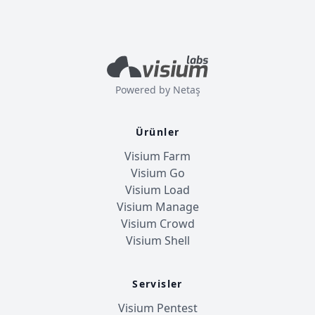
Powered by
Netaş
Ürünler
Visium Farm
Visium Go
Visium Load
Visium Manage
Visium Crowd
Visium Shell
Servisler
Visium Pentest