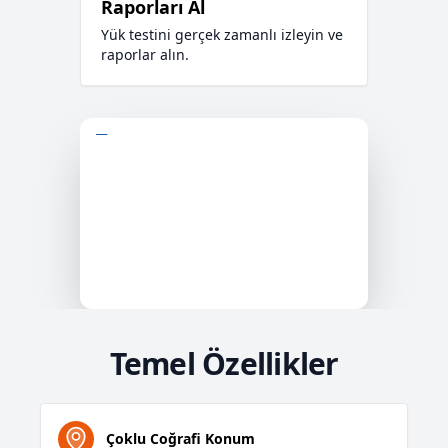
Raporları Al
Yük testini gerçek zamanlı izleyin ve
raporlar alın.
Temel Özellikler
Çoklu Coğrafi Konum