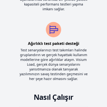
kapasiteli performans testleri yapma
imkanı sağlar.
Ağırlıklı test paketi desteği
Test senaryolarınızı test takımları halinde
gruplandırın ve gerçek hayattaki kullanım
modellerine göre ağırlıklar atayın. Visium
Load, gerçek dünya senaryolarını
yansıtmanıza olanak tanıyarak
yazılımınızın savaş testinden geçmesini ve
her şeye hazır olmasını sağlar.
Nasıl Çalışır