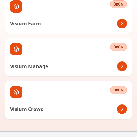
ÜRÜN
Visium Farm
ÜRÜN
Visium Manage
ÜRÜN
Visium Crowd