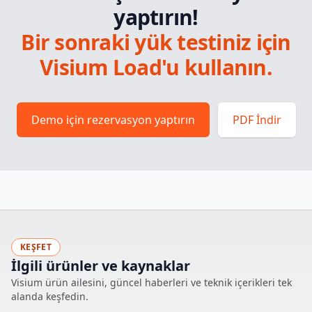
yaptırın!
Bir sonraki yük testiniz için
Visium Load'u kullanın.
Demo için rezervasyon yaptırın
PDF İndir
KEŞFET
İlgili ürünler ve kaynaklar
Visium ürün ailesini, güncel haberleri ve teknik içerikleri tek
alanda keşfedin.