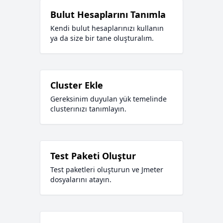
Bulut Hesaplarını Tanımla
Kendi bulut hesaplarınızı kullanın
ya da size bir tane oluşturalım.
Cluster Ekle
Gereksinim duyulan yük temelinde
clusterınızı tanımlayın.
Test Paketi Oluştur
Test paketleri oluşturun ve Jmeter
dosyalarını atayın.